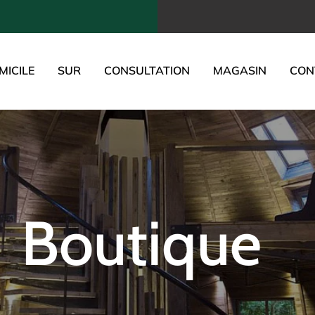
MICILE
SUR
CONSULTATION
MAGASIN
CON
Boutique