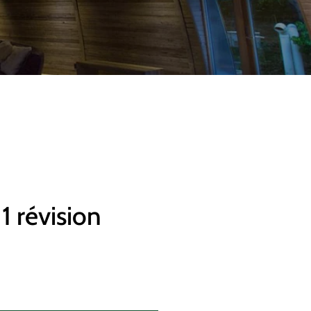
1 révision