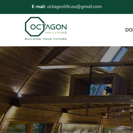
octagonlife.eu@gmail.com
E-mail:
DO