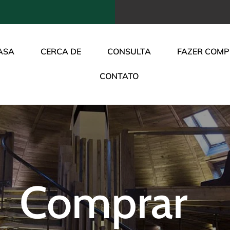
ASA
CERCA DE
CONSULTA
FAZER COM
CONTATO
Comprar