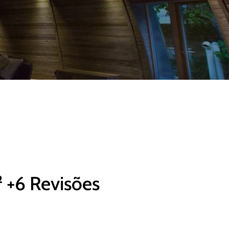
 +6 Revisões