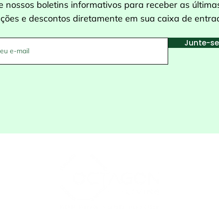
e nossos boletins informativos para receber as última
ações e descontos diretamente em sua caixa de entra
Junte-se