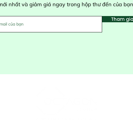
mới nhất và giảm giá ngay trong hộp thư đến của bạn
Tham gi