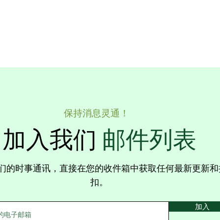
保持消息灵通！
加入我们
邮件列表
们的时事通讯，直接在您的收件箱中获取任何最新更新和
扣。
加入