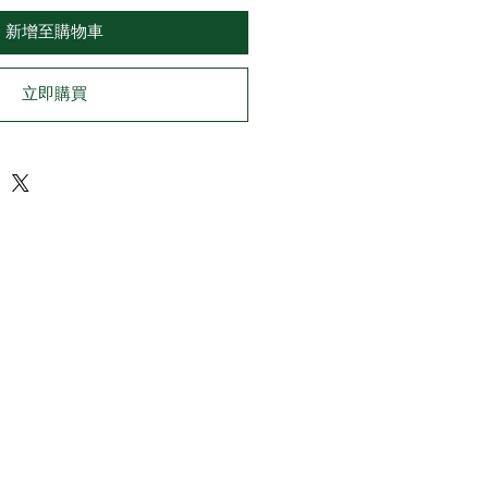
新增至購物車
立即購買