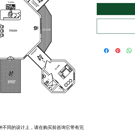
几种不同的设计上，请在购买前咨询它带有完