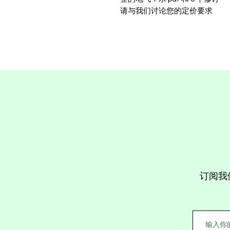
请与我们讨论您的定价要求
订阅我