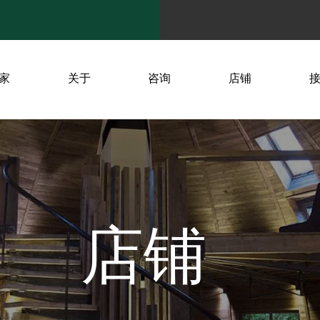
家
关于
咨询
店铺
店铺