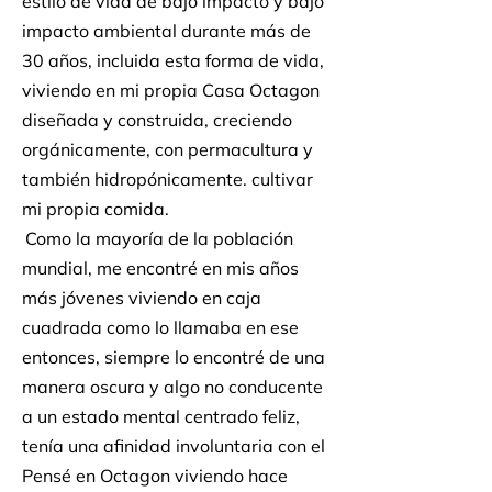
estilo de vida de bajo impacto y bajo
impacto ambiental durante más de
30 años, incluida esta forma de vida,
viviendo en mi propia Casa Octagon
diseñada y construida, creciendo
orgánicamente, con permacultura y
también hidropónicamente. cultivar
mi propia comida.
Como la mayoría de la población
​
mundial, me encontré en mis años
más jóvenes viviendo en caja
cuadrada como lo llamaba en ese
entonces, siempre lo encontré de una
manera oscura y algo no conducente
a un estado mental centrado feliz,
tenía una afinidad involuntaria con el
Pensé en Octagon viviendo hace