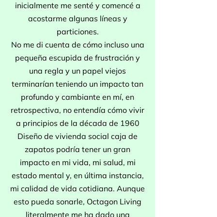
inicialmente me senté y comencé a
acostarme algunas líneas y
particiones.
No me di cuenta de cómo incluso una
pequeña escupida de frustración y
una regla y un papel viejos
terminarían teniendo un impacto tan
profundo y cambiante en mí, en
retrospectiva, no entendía cómo vivir
a principios de la década de 1960
Diseño de vivienda social caja de
zapatos podría tener un gran
impacto en mi vida, mi salud, mi
estado mental y, en última instancia,
mi calidad de vida cotidiana. Aunque
esto pueda sonarle, Octagon Living
literalmente me ha dado una