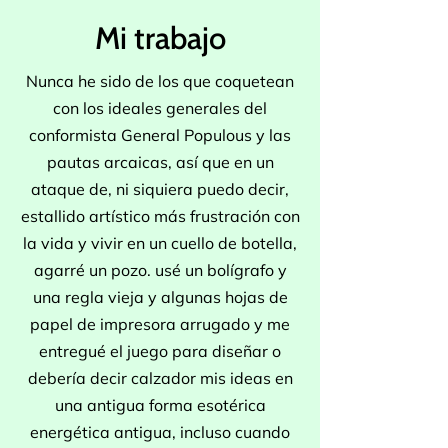
Mi trabajo
Nunca he sido de los que coquetean
con los ideales generales del
conformista General Populous y las
pautas arcaicas, así que en un
ataque de, ni siquiera puedo decir,
estallido artístico más frustración con
la vida y vivir en un cuello de botella,
agarré un pozo. usé un bolígrafo y
una regla vieja y algunas hojas de
papel de impresora arrugado y me
entregué el juego para diseñar o
debería decir calzador mis ideas en
una antigua forma esotérica
energética antigua, incluso cuando