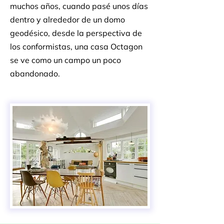
muchos años, cuando pasé unos días
dentro y alrededor de un domo
geodésico, desde la perspectiva de
los conformistas, una casa Octagon
se ve como un campo un poco
abandonado.