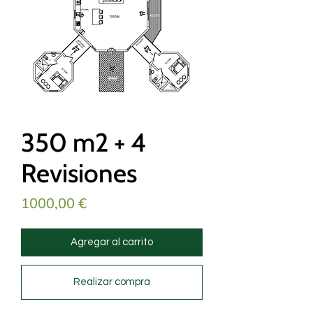
350 m2 + 4
Revisiones
Precio
1000,00 €
Agregar al carrito
Realizar compra