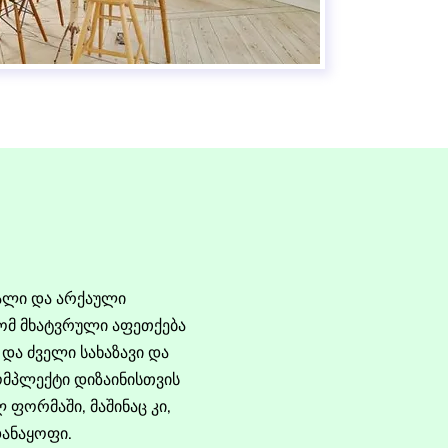
ალი და არქაული
რომ მხატვრული აფეთქება
და ძველი სახაზავი და
ომპლექტი დიზაინისთვის
ფორმაში, მაშინაც კი,
დანაყოფი.