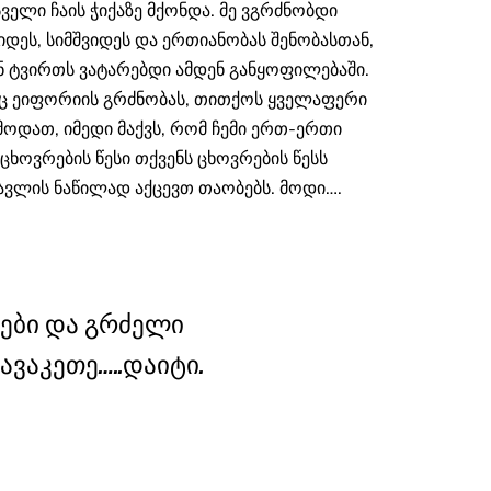
სველი ჩაის ჭიქაზე მქონდა. მე ვგრძნობდი
ვიდეს, სიმშვიდეს და ერთიანობას შენობასთან,
 ტვირთს ვატარებდი ამდენ განყოფილებაში.
აც ეიფორიის გრძნობას, თითქოს ყველაფერი
ოდათ, იმედი მაქვს, რომ ჩემი ერთ-ერთი
ცხოვრების წესი თქვენს ცხოვრების წესს
ავლის ნაწილად აქცევთ თაობებს. მოდი….
ეები და გრძელი
ავაკეთე…..დაიტი.