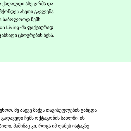
და ქაღალდი ასე ღრმა და
ჰქონდეს ასეთი გავლენა
და საბოლოოდ ჩემს
on Living-მა ფაქტიურად
ანსაღი ცხოვრების წესს.
ენოთ, მე ასევე მაქვს თავისუფლების განცდა
ადავედი ჩემს ოქტაგონის სახლში, ის
ლი, მაშინაც კი, როცა იმ ღამეს იატაკზე