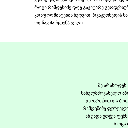
როცა რამდენიმე დღე გავატარე გეოდეზიურ
კონფორმისტების ხედვით, რვაკუთხედის ს
ოდნავ მარცხენა ველი.
მე არასოდე
სახელმძღვანელო პრი
ცხოვრებით და ბოთლ
რამდენიმე ფურცელი
ან უნდა ვთქვა ფეხ
როცა 