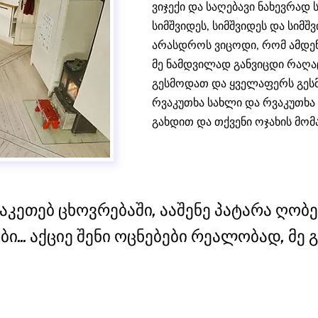
ვიჯექი და საღებავი ნახევრად 
სიმშვიდეს, სიმშვიდეს და სიმშ
არასდროს ვიცოდი, რომ ამდენ
მე ნამდვილად განვიცდი რაღ
გესმოდათ და ყველაფერს გესმ
რვაკუთხა სახლი და რვაკუთხა 
გახდით და თქვენი ოჯახის მომ
 აკეთებ ცხოვრებაში, ააშენე პატარა ღობ
ი... აქციე შენი ოცნებები რეალობად, მე გ