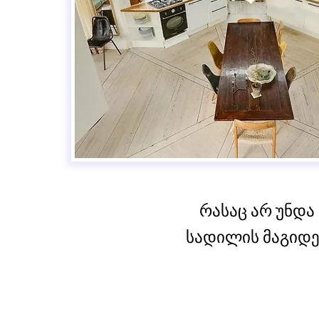
რასაც არ უნდა
სადილის მაგიდებ