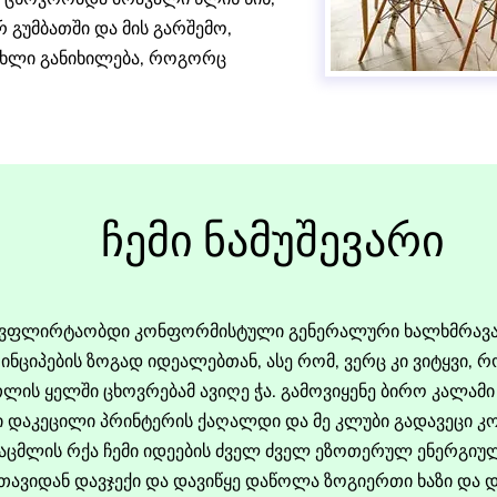
 გუმბათში და მის გარშემო,
ახლი განიხილება, როგორც
ჩემი ნამუშევარი
ს ვფლირტაობდი კონფორმისტული გენერალური ხალხმრავ
ნციპების ზოგად იდეალებთან, ასე რომ, ვერც კი ვიტყვი, 
ის ყელში ცხოვრებამ ავიღე ჭა. გამოვიყენე ბირო კალამი 
 დაკეცილი პრინტერის ქაღალდი და მე კლუბი გადავეცი კ
საცმლის რქა ჩემი იდეების ძველ ძველ ეზოთერულ ენერგიულ 
თავიდან დავჯექი და დავიწყე დაწოლა ზოგიერთი ხაზი და 