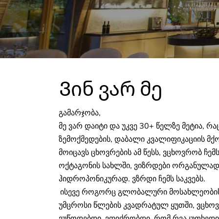
Ვინ ვარ მე
გამარჯობა,
მე ვარ დაიტი და უკვე 30+ წელზე მეტია, 
ზემოქმედების, დაბალი კვალიფიკაციის მქო
მოიცავს ცხოვრების ამ წესს, ვცხოვრობ ჩე
ოქტაგონის სახლში, ვიზრდები ორგანულად,
ჰიდროპონიკურად. ვზრდი ჩემს საკვებს.
ისევე როგორც გლობალური მოსახლეობის უ
​
უმცროსი წლების კვადრატულ ყუთში, ვცხო
ვუწოდებდი. ვფიქრობდი, რომ რვაკუთხედი