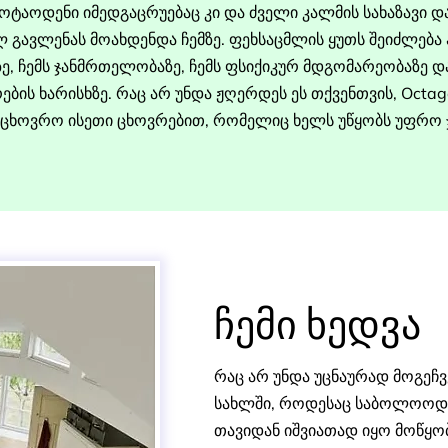
ცოტაოდენი იმედგაცრუებაც კი და ძველი კალმის სახაზავი 
 გავლენას მოახდენდა ჩემზე. ფეხსაცმლის ყუთს შეიძლება 
ზე, ჩემს ჯანმრთელობაზე, ჩემს ფსიქიკურ მდგომარეობაზე 
ის ხარისხზე. რაც არ უნდა ჟღერდეს ეს თქვენთვის, Octag
ვიცხოვრო ისეთი ცხოვრებით, რომელიც ხელს უწყობს უფრო ჯ
ჩემი ხედვა
რაც არ უნდა უცნაურად მოგეჩვ
სახლში, როდესაც საბოლოოდ გ
თავიდან იშვიათად იყო მოწყობი