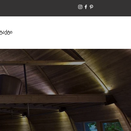
ტაქტი