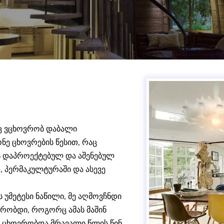
რაც ვცხოვრობ დაბალი
ნე ცხოვრების წესით, რაც
მს დაპროექტებულ და აშენებულ
 პერმაკულტურაში და ასევე
მეტესი ნაწილი, მე აღმოვჩნდი
ვრობდი, როგორც ამას მაშინ
 ცხოვრობდა მრავალი წლის წინ,