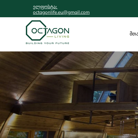
ელფოსტა:
octagonlife.eu@gmail.com
მთ