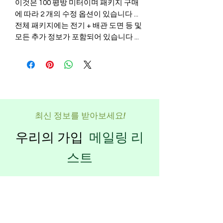
이것은 100 평방 미터이며 패키지 구매
에 따라 2 개의 수정 옵션이 있습니다 ...
전체 패키지에는 전기 + 배관 도면 등 및
모든 추가 정보가 포함되어 있습니다 ...
최신 정보를 받아보세요!
우리의 가입
메일링 리
스트
뉴스레터를 구독하여 받은 편지함에
서 최신 업데이트와 할인을 바로 받아
보세요.