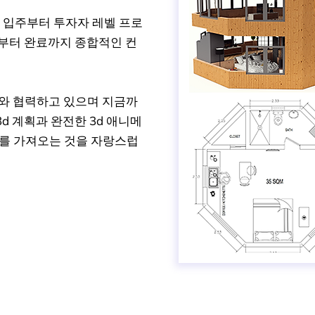
 입주부터 투자자 레벨 프로
시작부터 완료까지 종합적인 컨
트와 협력하고 있으며 지금까
3d 계획과 완전한 3d 애니메
서를 가져오는 것을 자랑스럽