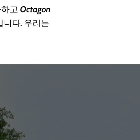
하고 Octagon
입니다. 우리는