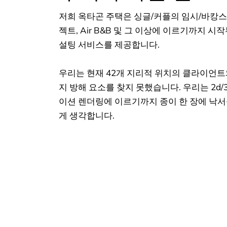
저희 옥타곤 주택은 싱글/커플의 임시/바캉스
젝트, Air B&B 및 그 이상에 이르기까지 
설팅 서비스를 제공합니다.
우리는 현재 42개 지리적 위치의 클라이언
지 방해 요소를 찾지 못했습니다. 우리는 2d/
이션 렌더링에 이르기까지 종이 한 장에 낙
게 생각합니다.
더 읽어보기