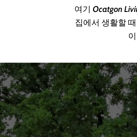
여기 Ocatgon 
집에서 생활할 때
이