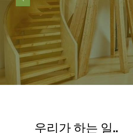
우리가 하는 일..