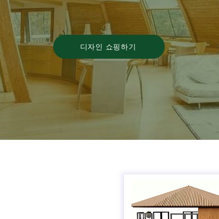
디자인 쇼핑하기