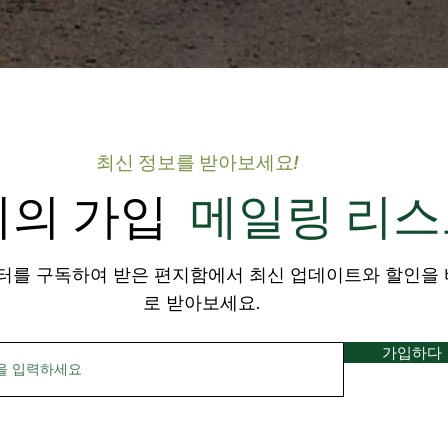
모두 확인
최신 정보를 받아보세요!
리의 가입
메일링 리스
터를 구독하여 받은 편지함에서 최신 업데이트와 할인을 
로 받아보세요.
가입하다