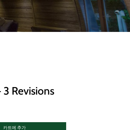
 3 Revisions
카트에 추가