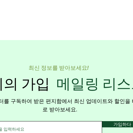
최신 정보를 받아보세요!
리의 가입
메일링 리스
터를 구독하여 받은 편지함에서 최신 업데이트와 할인을 
로 받아보세요.
가입하다