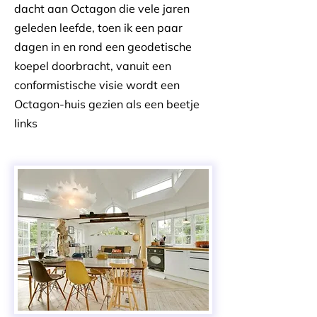
dacht aan Octagon die vele jaren
geleden leefde, toen ik een paar
dagen in en rond een geodetische
koepel doorbracht, vanuit een
conformistische visie wordt een
Octagon-huis gezien als een beetje
links