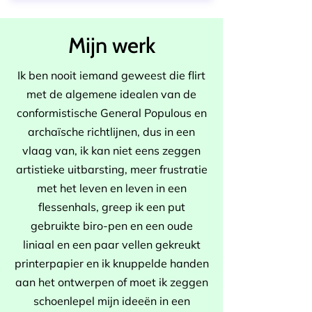
Mijn werk
Ik ben nooit iemand geweest die flirt
met de algemene idealen van de
conformistische General Populous en
archaïsche richtlijnen, dus in een
vlaag van, ik kan niet eens zeggen
artistieke uitbarsting, meer frustratie
met het leven en leven in een
flessenhals, greep ik een put
gebruikte biro-pen en een oude
liniaal en een paar vellen gekreukt
printerpapier en ik knuppelde handen
aan het ontwerpen of moet ik zeggen
schoenlepel mijn ideeën in een