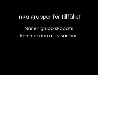
Inga grupper för tillfället
När en grupp skapats
kommer den att visas här.