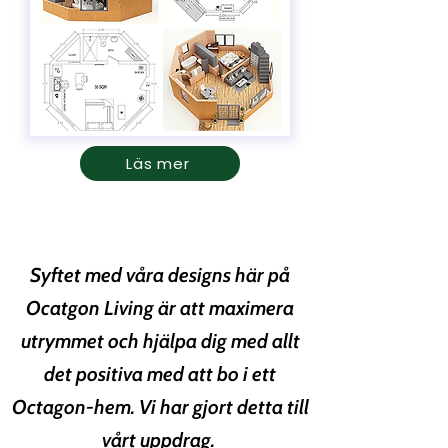
Läs mer
Syftet med våra designs här på
Ocatgon Living är att maximera
utrymmet och hjälpa dig med allt
det positiva med att bo i ett
Octagon-hem. Vi har gjort detta till
vårt uppdrag.