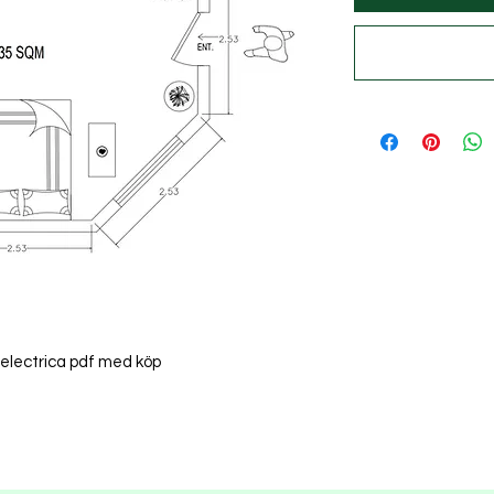
+ electrica pdf med köp