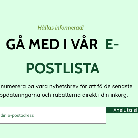
Hållas informerad!
GÅ MED I VÅR
E-
POSTLISTA
numerera på våra nyhetsbrev för att få de senaste
ppdateringarna och rabatterna direkt i din inkorg.
Ansluta s