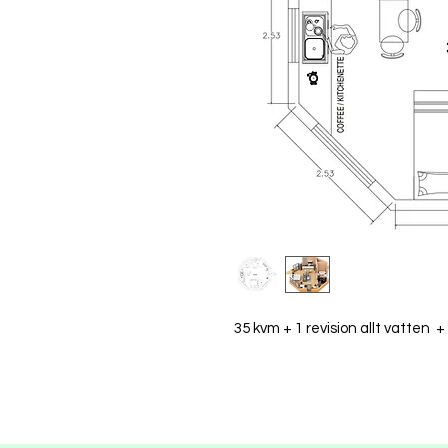
35 kvm + 1 revision allt vatten 