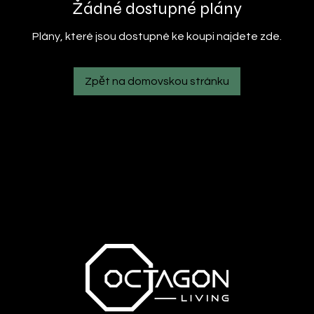
Žádné dostupné plány
Plány, které jsou dostupné ke koupi najdete zde.
Zpět na domovskou stránku