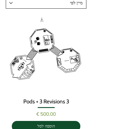
3 Pods + 3 Revisions
מחיר
הוספה לסל